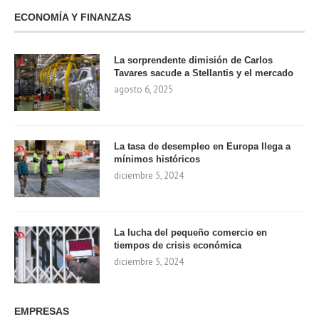
ECONOMÍA Y FINANZAS
La sorprendente dimisión de Carlos
Tavares sacude a Stellantis y el mercado
agosto 6, 2025
La tasa de desempleo en Europa llega a
mínimos históricos
diciembre 5, 2024
La lucha del pequeño comercio en
tiempos de crisis económica
diciembre 5, 2024
EMPRESAS