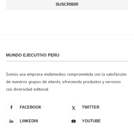
MUNDO EJECUTIVO PERU
Somos una empresa multimedios comprometida con la satisfacción
de nuestros grupos de interés, ofreciendo productos y servicios
con diversidad editorial
FACEBOOK
TWITTER
LINKEDIN
YOUTUBE