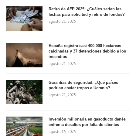
Retiro de AFP 2025: ¿Cuáles serían las
fechas para solicitud y retiro de fondos?
agosto 21, 2025
España registra casi 400.000 hectáreas
calcinadas y 37 detenciones debido a los
incendios
agosto 21, 2025
Garantías de seguridad: ¿Qué países
podrían enviar tropas a Ucrania?
agosto 21, 2025
Inversión millonaria en gasoducto danés
enfrenta desafíos por falta de clientes
agosto 15, 2025