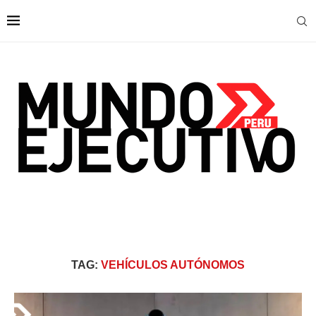
TAG:
VEHÍCULOS AUTÓNOMOS