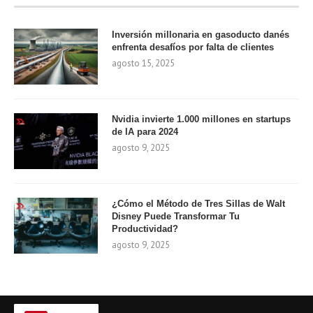
Inversión millonaria en gasoducto danés
enfrenta desafíos por falta de clientes
agosto 15, 2025
Nvidia invierte 1.000 millones en startups
de IA para 2024
agosto 9, 2025
¿Cómo el Método de Tres Sillas de Walt
Disney Puede Transformar Tu
Productividad?
agosto 9, 2025