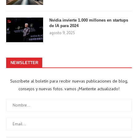
Nvidia invierte 1.000 millones en startups
de IA para 2024
agosto 9, 2025
NEWSLETTER
Suscríbete al boletín para recibir nuevas publicaciones de blog,
consejos y nuevas fotos. vamos ¡Mantente actualizado!