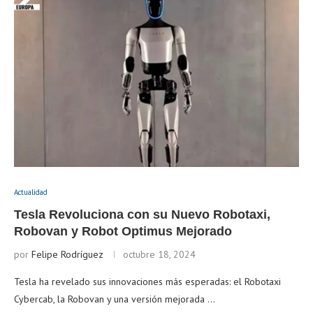
Actualidad
Tesla Revoluciona con su Nuevo Robotaxi,
Robovan y Robot Optimus Mejorado
por
Felipe Rodríguez
octubre 18, 2024
Tesla ha revelado sus innovaciones más esperadas: el Robotaxi
Cybercab, la Robovan y una versión mejorada …