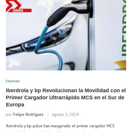
Empresas
Iberdrola y bp Revolucionan la Movilidad con el
Primer Cargador Ultrarrápido MCS en el Sur de
Europa
por
Felipe Rodríguez
agosto 1, 2024
Iberdrola y bp pulse han inaugurado el primer cargador MCS