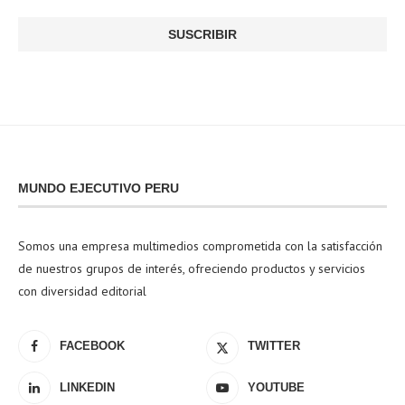
MUNDO EJECUTIVO PERU
Somos una empresa multimedios comprometida con la satisfacción
de nuestros grupos de interés, ofreciendo productos y servicios
con diversidad editorial
FACEBOOK
TWITTER
LINKEDIN
YOUTUBE