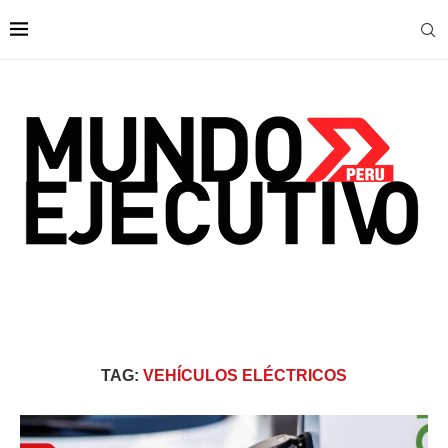
TAG:
VEHÍCULOS ELÉCTRICOS