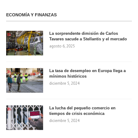
ECONOMÍA Y FINANZAS
La sorprendente dimisión de Carlos
Tavares sacude a Stellantis y el mercado
agosto 6, 2025
La tasa de desempleo en Europa llega a
mínimos históricos
diciembre 5, 2024
La lucha del pequeño comercio en
tiempos de crisis económica
diciembre 5, 2024