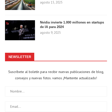
agosto 15, 2025
Nvidia invierte 1.000 millones en startups
de IA para 2024
agosto 9, 2025
NEWSLETTER
Suscríbete al boletín para recibir nuevas publicaciones de blog,
consejos y nuevas fotos. vamos ¡Mantente actualizado!