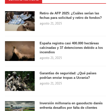
Retiro de AFP 2025: ¿Cuáles serían las
fechas para solicitud y retiro de fondos?
agosto 21, 2025
España registra casi 400.000 hectáreas
calcinadas y 37 detenciones debido a los
incendios
agosto 21, 2025
Garantías de seguridad: ¿Qué países
podrían enviar tropas a Ucrania?
agosto 21, 2025
Inversión millonaria en gasoducto danés
enfrenta desafíos por falta de clientes