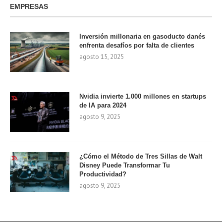
EMPRESAS
Inversión millonaria en gasoducto danés
enfrenta desafíos por falta de clientes
agosto 15, 2025
Nvidia invierte 1.000 millones en startups
de IA para 2024
agosto 9, 2025
¿Cómo el Método de Tres Sillas de Walt
Disney Puede Transformar Tu
Productividad?
agosto 9, 2025