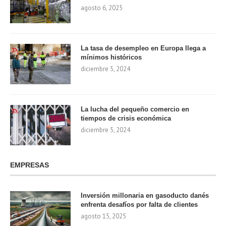
agosto 6, 2025
La tasa de desempleo en Europa llega a
mínimos históricos
diciembre 5, 2024
La lucha del pequeño comercio en
tiempos de crisis económica
diciembre 5, 2024
EMPRESAS
Inversión millonaria en gasoducto danés
enfrenta desafíos por falta de clientes
agosto 15, 2025