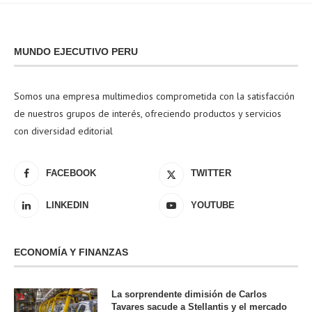
MUNDO EJECUTIVO PERU
Somos una empresa multimedios comprometida con la satisfacción
de nuestros grupos de interés, ofreciendo productos y servicios
con diversidad editorial
FACEBOOK
TWITTER
LINKEDIN
YOUTUBE
ECONOMÍA Y FINANZAS
La sorprendente dimisión de Carlos
Tavares sacude a Stellantis y el mercado