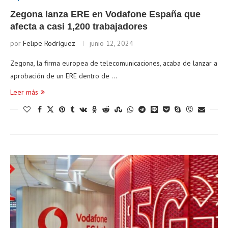
Zegona lanza ERE en Vodafone España que
afecta a casi 1,200 trabajadores
por
Felipe Rodríguez
junio 12, 2024
Zegona, la firma europea de telecomunicaciones, acaba de lanzar a
aprobación de un ERE dentro de …
Leer más