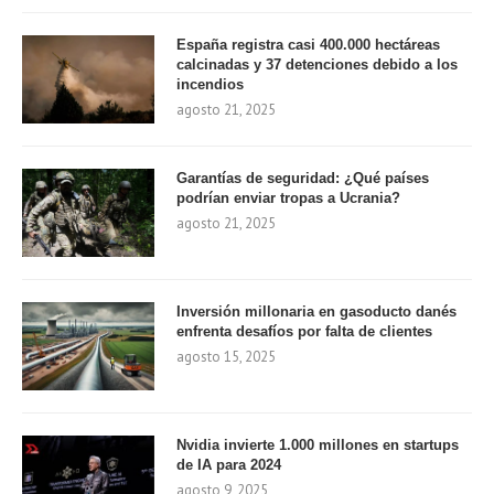
España registra casi 400.000 hectáreas
calcinadas y 37 detenciones debido a los
incendios
agosto 21, 2025
Garantías de seguridad: ¿Qué países
podrían enviar tropas a Ucrania?
agosto 21, 2025
Inversión millonaria en gasoducto danés
enfrenta desafíos por falta de clientes
agosto 15, 2025
Nvidia invierte 1.000 millones en startups
de IA para 2024
agosto 9, 2025