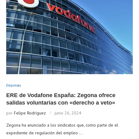
Empresas
ERE de Vodafone España: Zegona ofrece
salidas voluntarias con «derecho a veto»
por
Felipe Rodríguez
junio 26, 2024
Zegona ha anunciado a los sindicatos que, como parte de el
expediente de regulación del empleo …