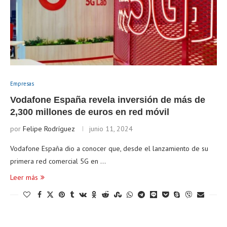
Empresas
Vodafone España revela inversión de más de
2,300 millones de euros en red móvil
por
Felipe Rodríguez
junio 11, 2024
Vodafone España dio a conocer que, desde el lanzamiento de su
primera red comercial 5G en …
Leer más