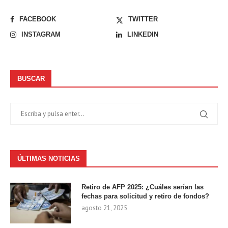
FACEBOOK
TWITTER
INSTAGRAM
LINKEDIN
BUSCAR
ÚLTIMAS NOTICIAS
Retiro de AFP 2025: ¿Cuáles serían las
fechas para solicitud y retiro de fondos?
agosto 21, 2025