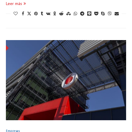
Leer más
Empresas