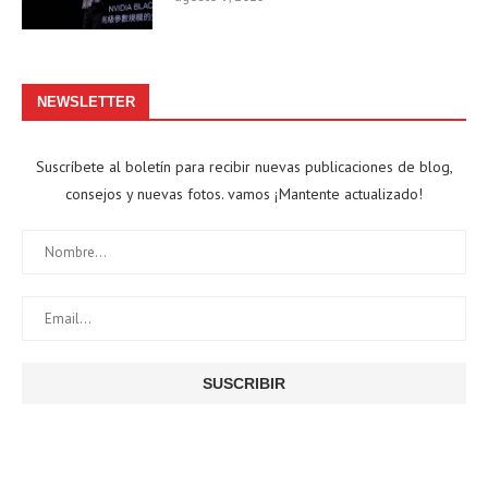
NEWSLETTER
Suscríbete al boletín para recibir nuevas publicaciones de blog,
consejos y nuevas fotos. vamos ¡Mantente actualizado!