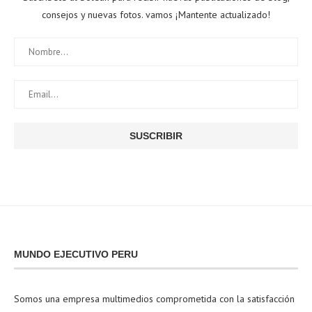
consejos y nuevas fotos. vamos ¡Mantente actualizado!
MUNDO EJECUTIVO PERU
Somos una empresa multimedios comprometida con la satisfacción