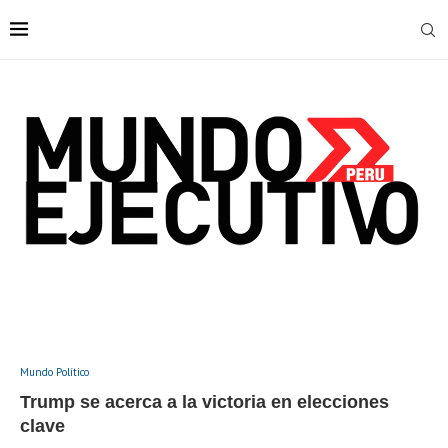
Mundo Político
Trump se acerca a la victoria en elecciones
clave