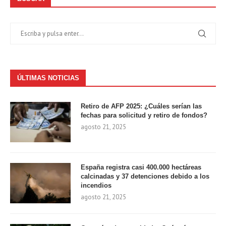
ÚLTIMAS NOTICIAS
Retiro de AFP 2025: ¿Cuáles serían las
fechas para solicitud y retiro de fondos?
agosto 21, 2025
España registra casi 400.000 hectáreas
calcinadas y 37 detenciones debido a los
incendios
agosto 21, 2025