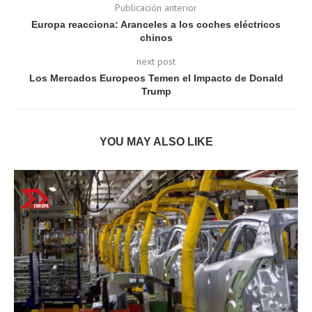
Publicación anterior
Europa reacciona: Aranceles a los coches eléctricos
chinos
next post
Los Mercados Europeos Temen el Impacto de Donald
Trump
YOU MAY ALSO LIKE