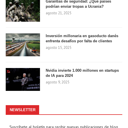
Garantías de seguridad: ¿Qué países
podrían enviar tropas a Ucrania?
agosto 21, 2025
Inversión millonaria en gasoducto danés
enfrenta desafíos por falta de clientes
agosto 15, 2025
Nvidia invierte 1.000 millones en startups
de IA para 2024
agosto 9, 2025
NEWSLETTER
Suscríbete al boletín para recibir nuevas publicaciones de blog,