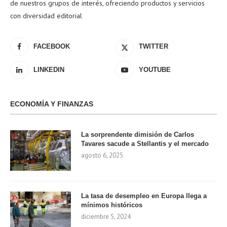
de nuestros grupos de interés, ofreciendo productos y servicios
con diversidad editorial
FACEBOOK
TWITTER
LINKEDIN
YOUTUBE
ECONOMÍA Y FINANZAS
La sorprendente dimisión de Carlos
Tavares sacude a Stellantis y el mercado
agosto 6, 2025
La tasa de desempleo en Europa llega a
mínimos históricos
diciembre 5, 2024