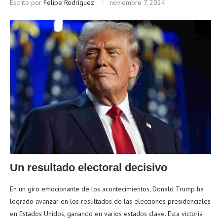
Escrito por
Felipe Rodríguez
noviembre 7, 2024
Un resultado electoral decisivo
En un giro emocionante de los acontecimientos, Donald Trump ha
logrado avanzar en los resultados de las elecciones presidenciales
en Estados Unidos, ganando en varios estados clave. Esta victoria