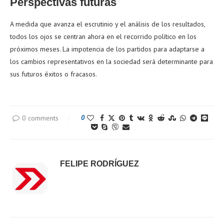
Perspectivas futuras
A medida que avanza el escrutinio y el análisis de los resultados,
todos los ojos se centran ahora en el recorrido político en los
próximos meses. La impotencia de los partidos para adaptarse a
los cambios representativos en la sociedad será determinante para
sus futuros éxitos o fracasos.
0 comments
0
FELIPE RODRÍGUEZ