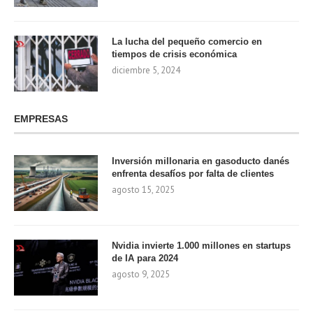
La lucha del pequeño comercio en
tiempos de crisis económica
diciembre 5, 2024
EMPRESAS
Inversión millonaria en gasoducto danés
enfrenta desafíos por falta de clientes
agosto 15, 2025
Nvidia invierte 1.000 millones en startups
de IA para 2024
agosto 9, 2025