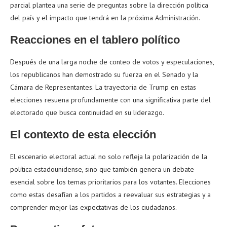
parcial plantea una serie de preguntas sobre la dirección política
del país y el impacto que tendrá en la próxima Administración.
Reacciones en el tablero político
Después de una larga noche de conteo de votos y especulaciones,
los republicanos han demostrado su fuerza en el Senado y la
Cámara de Representantes. La trayectoria de Trump en estas
elecciones resuena profundamente con una significativa parte del
electorado que busca continuidad en su liderazgo.
El contexto de esta elección
El escenario electoral actual no solo refleja la polarización de la
política estadounidense, sino que también genera un debate
esencial sobre los temas prioritarios para los votantes. Elecciones
como estas desafían a los partidos a reevaluar sus estrategias y a
comprender mejor las expectativas de los ciudadanos.