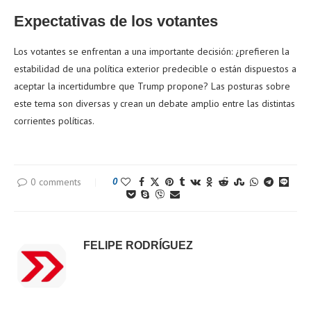
Expectativas de los votantes
Los votantes se enfrentan a una importante decisión: ¿prefieren la
estabilidad de una política exterior predecible o están dispuestos a
aceptar la incertidumbre que Trump propone? Las posturas sobre
este tema son diversas y crean un debate amplio entre las distintas
corrientes políticas.
0 comments
0
FELIPE RODRÍGUEZ