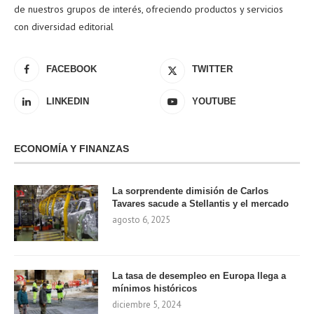
de nuestros grupos de interés, ofreciendo productos y servicios
con diversidad editorial
FACEBOOK
TWITTER
LINKEDIN
YOUTUBE
ECONOMÍA Y FINANZAS
La sorprendente dimisión de Carlos
Tavares sacude a Stellantis y el mercado
agosto 6, 2025
La tasa de desempleo en Europa llega a
mínimos históricos
diciembre 5, 2024