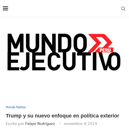
Mundo Político
Trump y su nuevo enfoque en política exterior
Escrito por
Felipe Rodríguez
noviembre 4, 2024