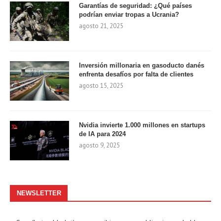
Garantías de seguridad: ¿Qué países
podrían enviar tropas a Ucrania?
agosto 21, 2025
Inversión millonaria en gasoducto danés
enfrenta desafíos por falta de clientes
agosto 15, 2025
Nvidia invierte 1.000 millones en startups
de IA para 2024
agosto 9, 2025
NEWSLETTER