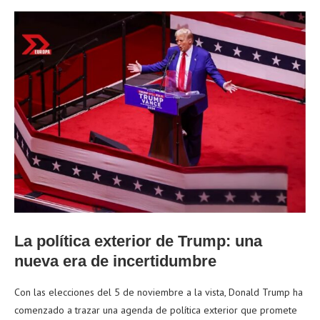
La política exterior de Trump: una
nueva era de incertidumbre
Con las elecciones del 5 de noviembre a la vista, Donald Trump ha
comenzado a trazar una agenda de política exterior que promete