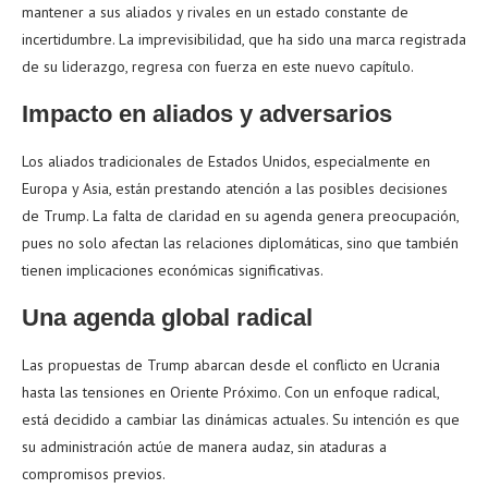
mantener a sus aliados y rivales en un estado constante de
incertidumbre. La imprevisibilidad, que ha sido una marca registrada
de su liderazgo, regresa con fuerza en este nuevo capítulo.
Impacto en aliados y adversarios
Los aliados tradicionales de Estados Unidos, especialmente en
Europa y Asia, están prestando atención a las posibles decisiones
de Trump. La falta de claridad en su agenda genera preocupación,
pues no solo afectan las relaciones diplomáticas, sino que también
tienen implicaciones económicas significativas.
Una agenda global radical
Las propuestas de Trump abarcan desde el conflicto en Ucrania
hasta las tensiones en Oriente Próximo. Con un enfoque radical,
está decidido a cambiar las dinámicas actuales. Su intención es que
su administración actúe de manera audaz, sin ataduras a
compromisos previos.