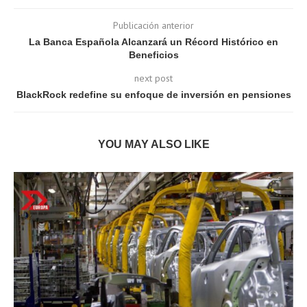
Publicación anterior
La Banca Española Alcanzará un Récord Histórico en
Beneficios
next post
BlackRock redefine su enfoque de inversión en pensiones
YOU MAY ALSO LIKE