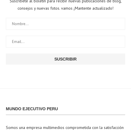
Suscríbete al boletín para recibir nuevas publicaciones de blog,
consejos y nuevas fotos. vamos ¡Mantente actualizado!
MUNDO EJECUTIVO PERU
Somos una empresa multimedios comprometida con la satisfacción