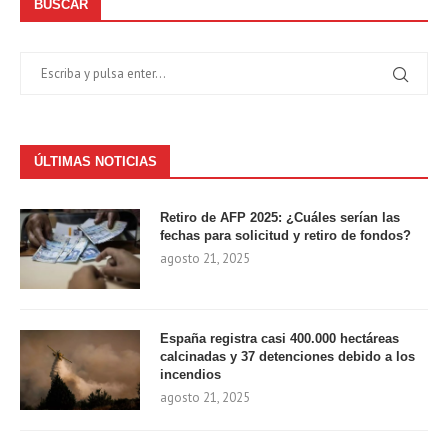
BUSCAR
ÚLTIMAS NOTICIAS
Retiro de AFP 2025: ¿Cuáles serían las
fechas para solicitud y retiro de fondos?
agosto 21, 2025
España registra casi 400.000 hectáreas
calcinadas y 37 detenciones debido a los
incendios
agosto 21, 2025