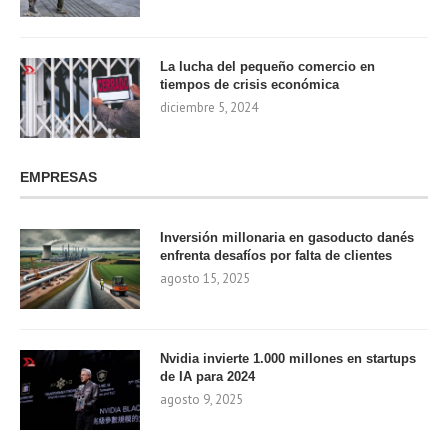
La lucha del pequeño comercio en
tiempos de crisis económica
diciembre 5, 2024
EMPRESAS
Inversión millonaria en gasoducto danés
enfrenta desafíos por falta de clientes
agosto 15, 2025
Nvidia invierte 1.000 millones en startups
de IA para 2024
agosto 9, 2025