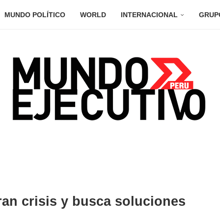
MUNDO POLÍTICO
WORLD
INTERNACIONAL
GRUP
an crisis y busca soluciones