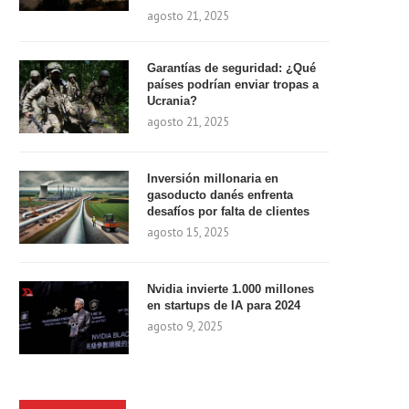
agosto 21, 2025
Garantías de seguridad: ¿Qué
países podrían enviar tropas a
Ucrania?
agosto 21, 2025
Inversión millonaria en
gasoducto danés enfrenta
desafíos por falta de clientes
agosto 15, 2025
Nvidia invierte 1.000 millones
en startups de IA para 2024
agosto 9, 2025