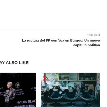
next post
La ruptura del PP con Vox en Burgos: Un nuevo
capítulo político
AY ALSO LIKE