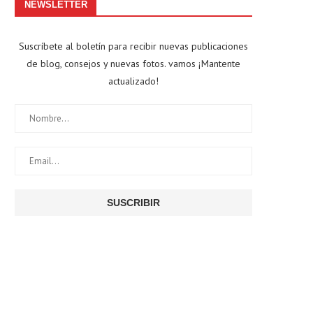
NEWSLETTER
Suscríbete al boletín para recibir nuevas publicaciones
de blog, consejos y nuevas fotos. vamos ¡Mantente
actualizado!