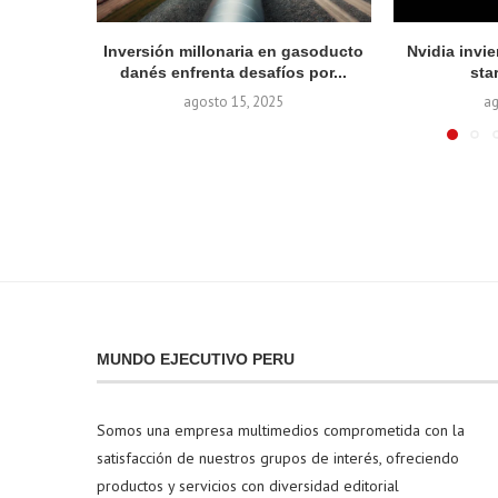
Inversión millonaria en gasoducto
Nvidia invie
danés enfrenta desafíos por...
sta
agosto 15, 2025
ag
MUNDO EJECUTIVO PERU
Somos una empresa multimedios comprometida con la
satisfacción de nuestros grupos de interés, ofreciendo
productos y servicios con diversidad editorial