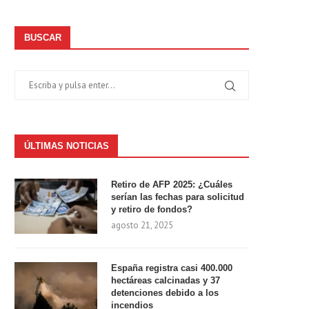
BUSCAR
ÚLTIMAS NOTICIAS
Retiro de AFP 2025: ¿Cuáles
serían las fechas para solicitud
y retiro de fondos?
agosto 21, 2025
España registra casi 400.000
hectáreas calcinadas y 37
detenciones debido a los
incendios