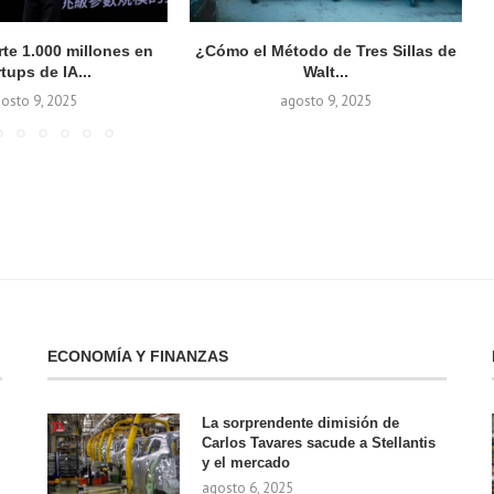
rte 1.000 millones en
¿Cómo el Método de Tres Sillas de
rtups de IA...
Walt...
osto 9, 2025
agosto 9, 2025
ECONOMÍA Y FINANZAS
La sorprendente dimisión de
Carlos Tavares sacude a Stellantis
y el mercado
agosto 6, 2025