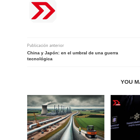
Publicación anterior
China y Japón: en el umbral de una guerra
tecnológica
YOU M