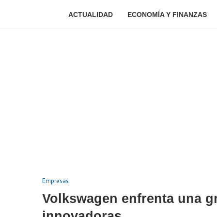
ACTUALIDAD
ECONOMÍA Y FINANZAS
Empresas
Volkswagen enfrenta una gr
innovadoras