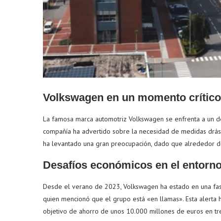
Volkswagen en un momento crítico
La famosa marca automotriz Volkswagen se enfrenta a un des
compañía ha advertido sobre la necesidad de medidas drástic
ha levantado una gran preocupación, dado que alrededor 
Desafíos económicos en el entorno
Desde el verano de 2023, Volkswagen ha estado en una fase
quien mencionó que el grupo está «en llamas». Esta alerta h
objetivo de ahorro de unos 10.000 millones de euros en tre