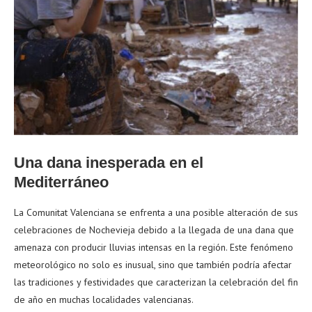
Una dana inesperada en el
Mediterráneo
La Comunitat Valenciana se enfrenta a una posible alteración de sus
celebraciones de Nochevieja debido a la llegada de una dana que
amenaza con producir lluvias intensas en la región. Este fenómeno
meteorológico no solo es inusual, sino que también podría afectar
las tradiciones y festividades que caracterizan la celebración del fin
de año en muchas localidades valencianas.