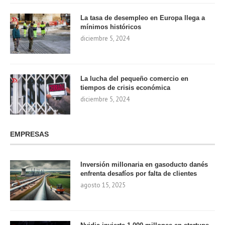
La tasa de desempleo en Europa llega a
mínimos históricos
diciembre 5, 2024
La lucha del pequeño comercio en
tiempos de crisis económica
diciembre 5, 2024
EMPRESAS
Inversión millonaria en gasoducto danés
enfrenta desafíos por falta de clientes
agosto 15, 2025