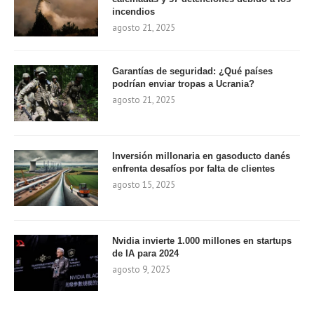
incendios
agosto 21, 2025
Garantías de seguridad: ¿Qué países
podrían enviar tropas a Ucrania?
agosto 21, 2025
Inversión millonaria en gasoducto danés
enfrenta desafíos por falta de clientes
agosto 15, 2025
Nvidia invierte 1.000 millones en startups
de IA para 2024
agosto 9, 2025