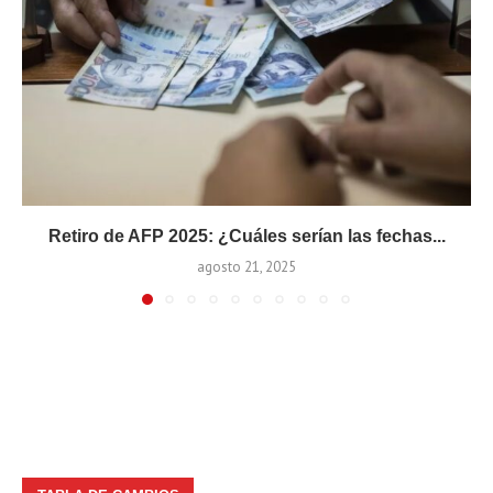
Retiro de AFP 2025: ¿Cuáles serían las fechas...
agosto 21, 2025