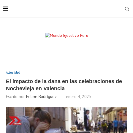
Actualidad
El impacto de la dana en las celebraciones de
Nochevieja en Valencia
Escrito por
Felipe Rodríguez
enero 4, 2025