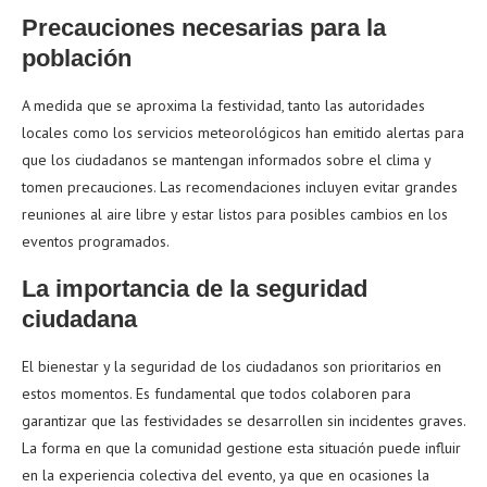
Precauciones necesarias para la
población
A medida que se aproxima la festividad, tanto las autoridades
locales como los servicios meteorológicos han emitido alertas para
que los ciudadanos se mantengan informados sobre el clima y
tomen precauciones. Las recomendaciones incluyen evitar grandes
reuniones al aire libre y estar listos para posibles cambios en los
eventos programados.
La importancia de la seguridad
ciudadana
El bienestar y la seguridad de los ciudadanos son prioritarios en
estos momentos. Es fundamental que todos colaboren para
garantizar que las festividades se desarrollen sin incidentes graves.
La forma en que la comunidad gestione esta situación puede influir
en la experiencia colectiva del evento, ya que en ocasiones la