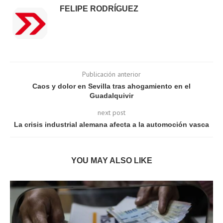
FELIPE RODRÍGUEZ
Publicación anterior
Caos y dolor en Sevilla tras ahogamiento en el
Guadalquivir
next post
La crisis industrial alemana afecta a la automoción vasca
YOU MAY ALSO LIKE