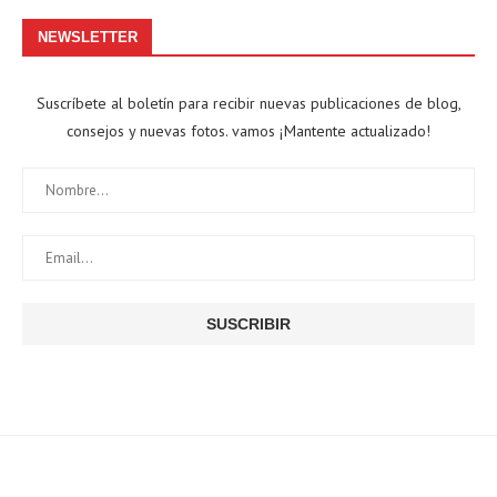
NEWSLETTER
Suscríbete al boletín para recibir nuevas publicaciones de blog,
consejos y nuevas fotos. vamos ¡Mantente actualizado!