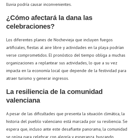
lluvia podría causar inconvenientes.
¿Cómo afectará la dana las
celebraciones?
Los diferentes planes de Nochevieja que incluyen fuegos
artificiales, fiestas al aire libre y actividades en la playa podrían
verse comprometidos. El pronóstico del tiempo obliga a muchas
organizaciones a replantear sus actividades, lo que a su vez
impacta en la economía local que depende de la festividad para
atraer turismo y generar ingresos.
La resiliencia de la comunidad
valenciana
A pesar de las dificultades que presenta la situación climática, la
historia del pueblo valenciano está marcada por su resiliencia. Se
espera que, incluso ante este desafiante panorama, la comunidad
se reúna para celebrar con alegría y esperanza, buscando