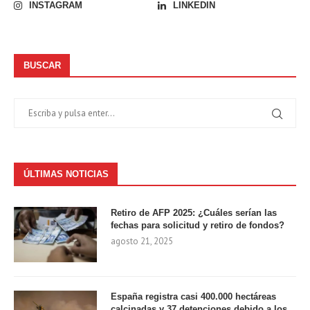
INSTAGRAM
LINKEDIN
BUSCAR
ÚLTIMAS NOTICIAS
Retiro de AFP 2025: ¿Cuáles serían las
fechas para solicitud y retiro de fondos?
agosto 21, 2025
España registra casi 400.000 hectáreas
calcinadas y 37 detenciones debido a los