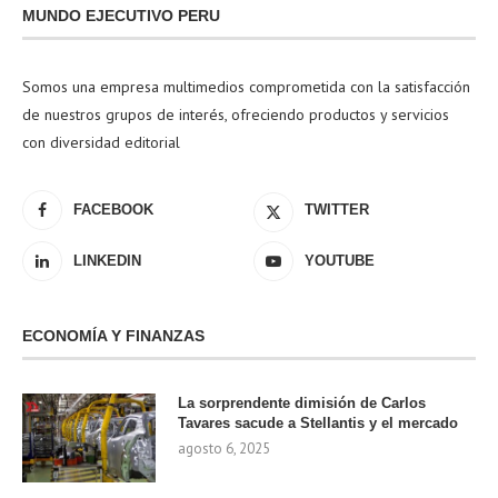
MUNDO EJECUTIVO PERU
Somos una empresa multimedios comprometida con la satisfacción
de nuestros grupos de interés, ofreciendo productos y servicios
con diversidad editorial
FACEBOOK
TWITTER
LINKEDIN
YOUTUBE
ECONOMÍA Y FINANZAS
La sorprendente dimisión de Carlos
Tavares sacude a Stellantis y el mercado
agosto 6, 2025