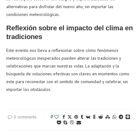
alternativas para disfrutar del nuevo año, sin importar las
condiciones meteorológicas.
Reflexión sobre el impacto del clima en
tradiciones
Este evento nos lleva a reflexionar sobre cómo fenómenos
meteorológicos inesperados pueden alterar las tradiciones y
celebraciones que marcan nuestras vidas. La adaptación y la
búsqueda de soluciones efectivas son claves en momentos como
este para reconectar con el sentido de comunidad y celebrar, sin
importar los obstáculos.
0 comments
0