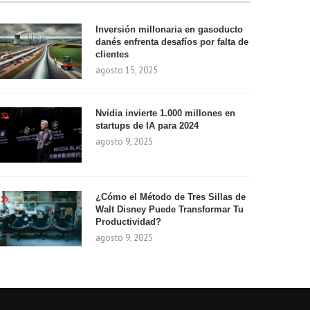
Inversión millonaria en gasoducto
danés enfrenta desafíos por falta de
clientes
agosto 15, 2025
Nvidia invierte 1.000 millones en
startups de IA para 2024
agosto 9, 2025
¿Cómo el Método de Tres Sillas de
Walt Disney Puede Transformar Tu
Productividad?
agosto 9, 2025