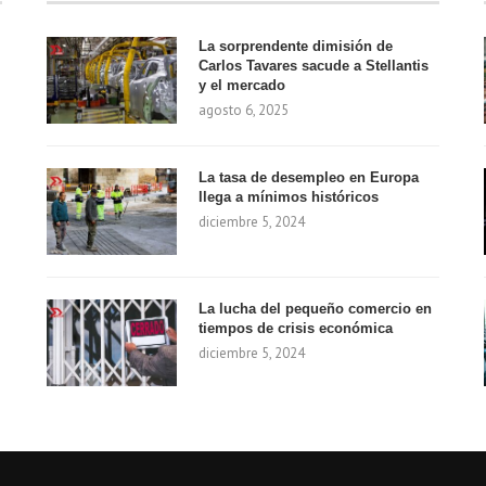
La sorprendente dimisión de
Carlos Tavares sacude a Stellantis
y el mercado
agosto 6, 2025
La tasa de desempleo en Europa
llega a mínimos históricos
diciembre 5, 2024
La lucha del pequeño comercio en
tiempos de crisis económica
diciembre 5, 2024