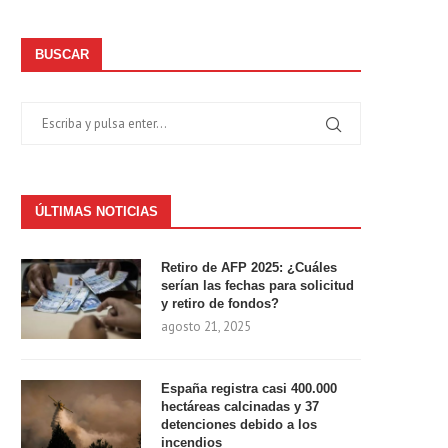
BUSCAR
ÚLTIMAS NOTICIAS
Retiro de AFP 2025: ¿Cuáles
serían las fechas para solicitud
y retiro de fondos?
agosto 21, 2025
España registra casi 400.000
hectáreas calcinadas y 37
detenciones debido a los
incendios