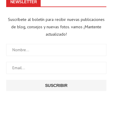
NEWSLETTER
Suscríbete al boletín para recibir nuevas publicaciones
de blog, consejos y nuevas fotos. vamos ¡Mantente
actualizado!