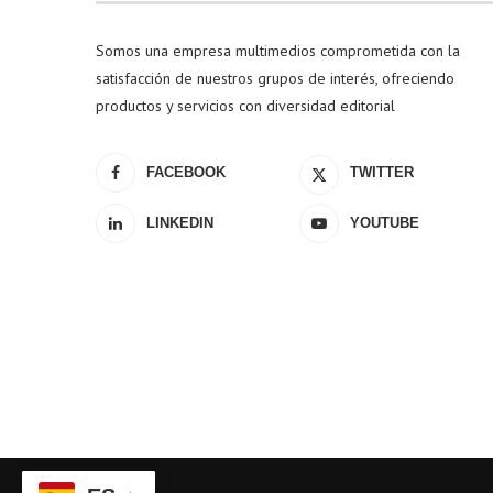
Somos una empresa multimedios comprometida con la
satisfacción de nuestros grupos de interés, ofreciendo
productos y servicios con diversidad editorial
FACEBOOK
TWITTER
LINKEDIN
YOUTUBE